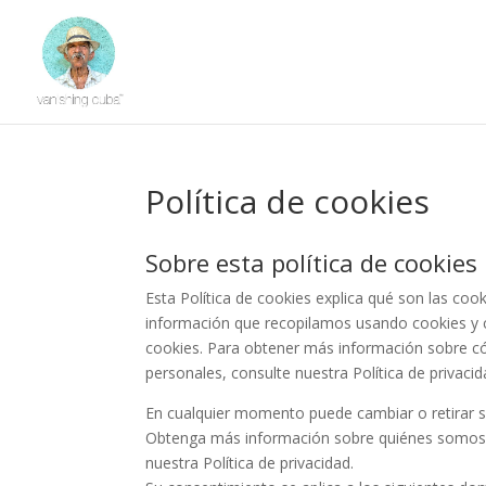
Política de cookies
Sobre esta política de cookies
Esta Política de cookies explica qué son las coo
información que recopilamos usando cookies y 
cookies. Para obtener más información sobre
personales, consulte nuestra Política de privacid
En cualquier momento puede cambiar o retirar s
Obtenga más información sobre quiénes somos
nuestra Política de privacidad.