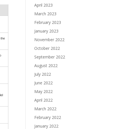
April 2023
March 2023
February 2023
January 2023
 the
November 2022
October 2022
o
September 2022
August 2022
July 2022
June 2022
May 2022
el
April 2022
March 2022
February 2022
January 2022