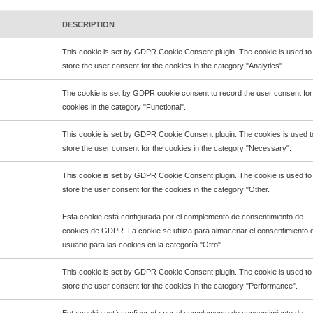
DESCRIPTION
This cookie is set by GDPR Cookie Consent plugin. The cookie is used to
store the user consent for the cookies in the category "Analytics".
The cookie is set by GDPR cookie consent to record the user consent for
cookies in the category "Functional".
This cookie is set by GDPR Cookie Consent plugin. The cookies is used t
store the user consent for the cookies in the category "Necessary".
This cookie is set by GDPR Cookie Consent plugin. The cookie is used to
store the user consent for the cookies in the category "Other.
Esta cookie está configurada por el complemento de consentimiento de
cookies de GDPR. La cookie se utiliza para almacenar el consentimiento d
usuario para las cookies en la categoría "Otro".
This cookie is set by GDPR Cookie Consent plugin. The cookie is used to
store the user consent for the cookies in the category "Performance".