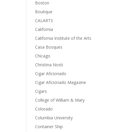
Boston
Boutique
CALARTS
California
California Institute of the Arts
Casa Bosques
Chicago
Christina Nosti
Cigar Aficionado
Cigar Aficionado Magazine
Cigars
College of William & Mary
Colorado
Columbia University
Container Ship