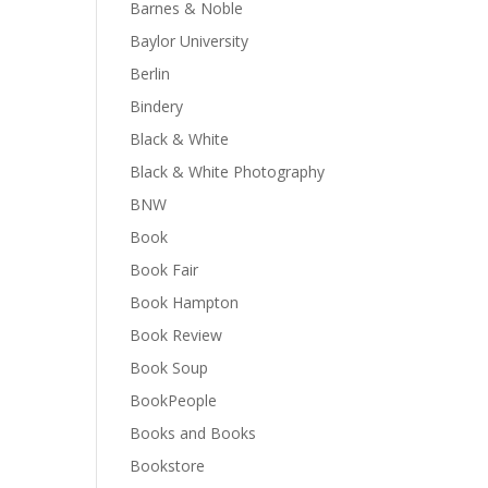
Barnes & Noble
Baylor University
Berlin
Bindery
Black & White
Black & White Photography
BNW
Book
Book Fair
Book Hampton
Book Review
Book Soup
BookPeople
Books and Books
Bookstore