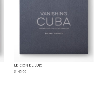
EDICIÓN DE LUJO
$
145.00