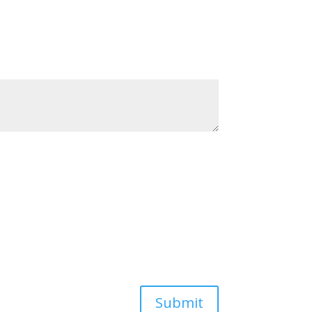
Submit