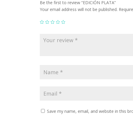
Be the first to review “EDICIÓN PLATA”
Your email address will not be published.
Requir
Save my name, email, and website in this br