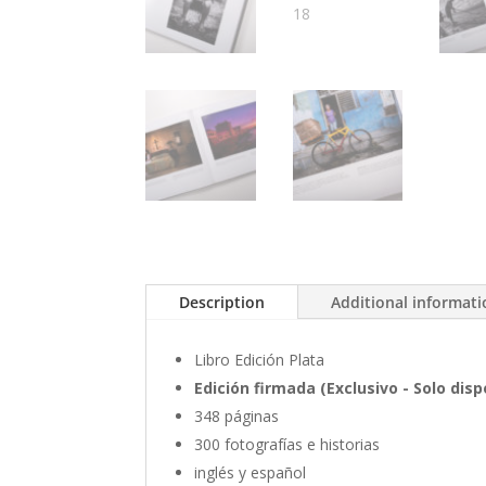
Description
Additional informat
Libro Edición Plata
Edición firmada (Exclusivo - Solo disp
348 páginas
300 fotografías e historias
inglés y español