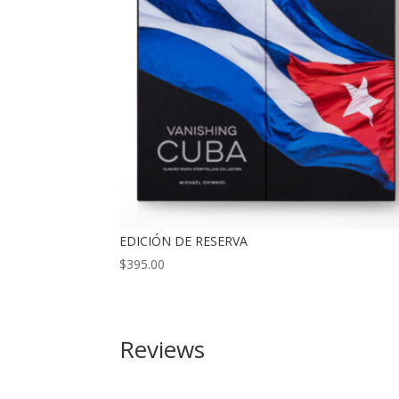
EDICIÓN DE RESERVA
$
395.00
Reviews